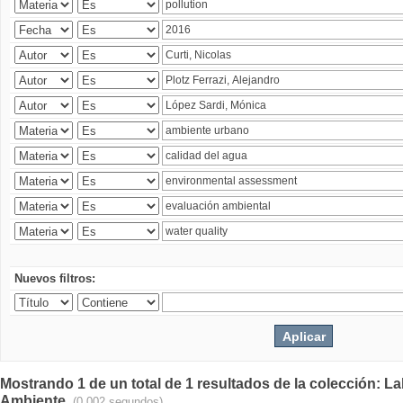
Nuevos filtros:
Mostrando 1 de un total de 1 resultados de la colección: La
Ambiente.
(0.002 segundos)