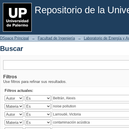
Buscar
Repositorio de la Uni
DSpace Principal
→
Facultad de Ingeniería
→
Laboratorio de Energía y 
Buscar
Filtros
Use filtros para refinar sus resultados.
Filtros actuales: