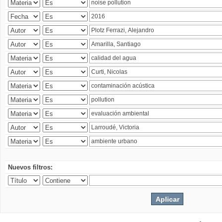
Nuevos filtros: