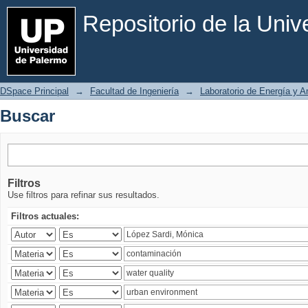
Buscar
Repositorio de la Uni
DSpace Principal
→
Facultad de Ingeniería
→
Laboratorio de Energía y 
Buscar
Filtros
Use filtros para refinar sus resultados.
Filtros actuales: