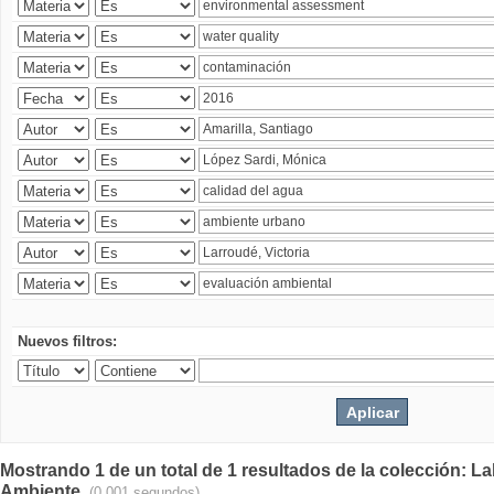
Nuevos filtros:
Mostrando 1 de un total de 1 resultados de la colección: La
Ambiente.
(0.001 segundos)