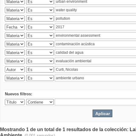
Nuevos filtros:
Mostrando 1 de un total de 1 resultados de la colección: La
Ambiente.
(0.001 segundos)