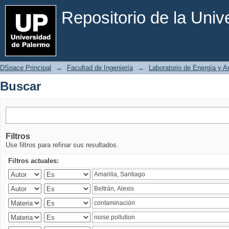
Buscar
Repositorio de la Uni
DSpace Principal
→
Facultad de Ingeniería
→
Laboratorio de Energía y 
Buscar
Filtros
Use filtros para refinar sus resultados.
Filtros actuales: