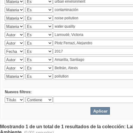
Nuevos filtros:
Mostrando 1 de un total de 1 resultados de la colección: La
Ambiente.
(0.001 segundos)