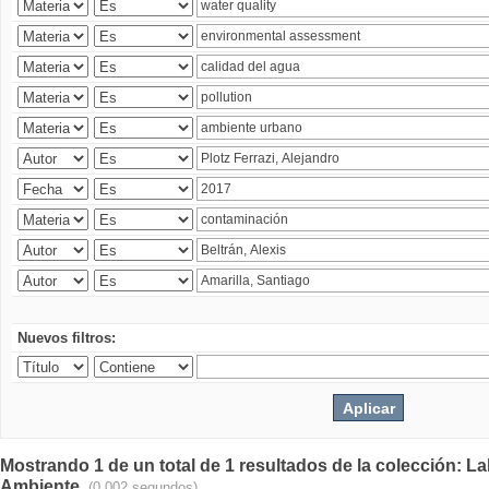
Nuevos filtros:
Mostrando 1 de un total de 1 resultados de la colección: La
Ambiente.
(0.002 segundos)