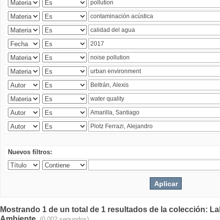
Nuevos filtros:
Mostrando 1 de un total de 1 resultados de la colección: La
Ambiente.
(0.002 segundos)