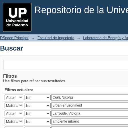
Buscar
Repositorio de la Uni
DSpace Principal
→
Facultad de Ingeniería
→
Laboratorio de Energía y 
Buscar
Filtros
Use filtros para refinar sus resultados.
Filtros actuales: