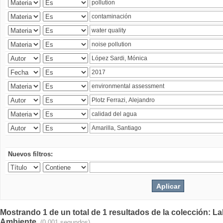
Nuevos filtros:
Mostrando 1 de un total de 1 resultados de la colección: La
Ambiente.
(0.001 segundos)