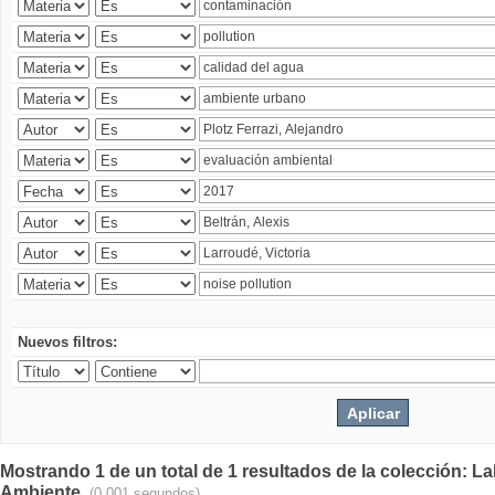
Nuevos filtros:
Mostrando 1 de un total de 1 resultados de la colección: La
Ambiente.
(0.001 segundos)