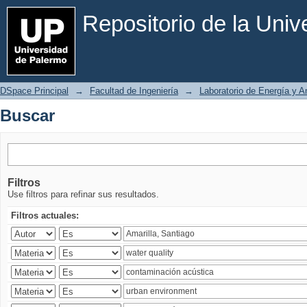
Buscar
Repositorio de la Uni
DSpace Principal
→
Facultad de Ingeniería
→
Laboratorio de Energía y 
Buscar
Filtros
Use filtros para refinar sus resultados.
Filtros actuales: