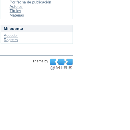
Por fecha de publicación
Autores
Títulos
Materias
Mi cuenta
Acceder
Registro
Theme by