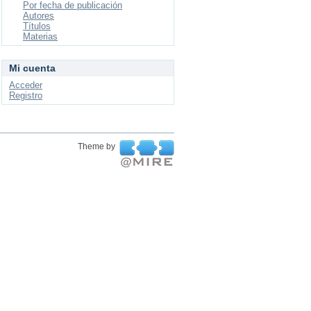
Por fecha de publicación
Autores
Títulos
Materias
Mi cuenta
Acceder
Registro
Theme by