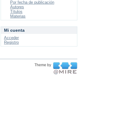
Por fecha de publicación
Autores
Títulos
Materias
Mi cuenta
Acceder
Registro
Theme by