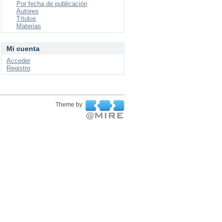
Por fecha de publicación
Autores
Títulos
Materias
Mi cuenta
Acceder
Registro
Theme by