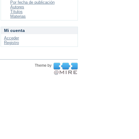
Por fecha de publicación
Autores
Títulos
Materias
Mi cuenta
Acceder
Registro
Theme by