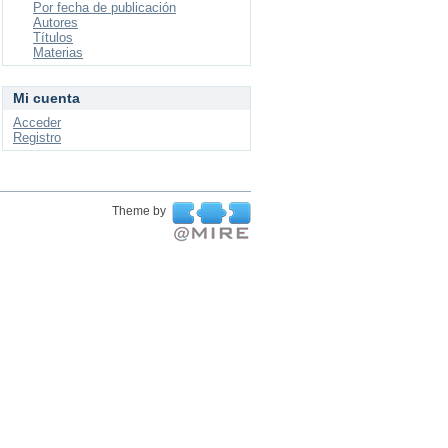
Por fecha de publicación
Autores
Títulos
Materias
Mi cuenta
Acceder
Registro
Theme by