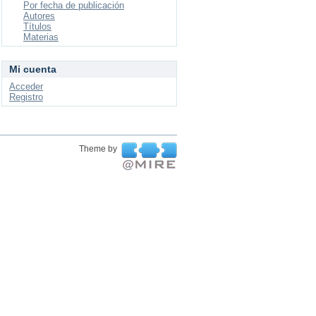
Por fecha de publicación
Autores
Títulos
Materias
Mi cuenta
Acceder
Registro
Theme by