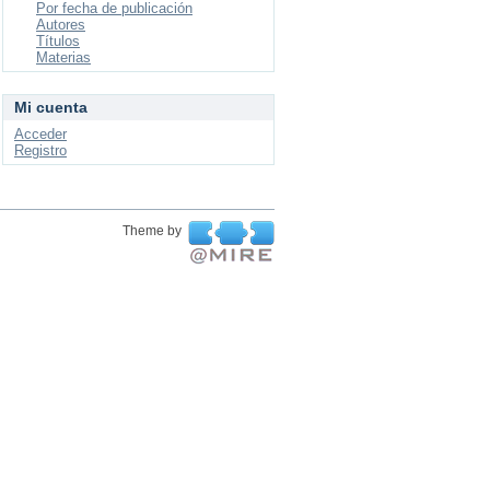
Por fecha de publicación
Autores
Títulos
Materias
Mi cuenta
Acceder
Registro
Theme by