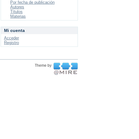
Por fecha de publicación
Autores
Títulos
Materias
Mi cuenta
Acceder
Registro
Theme by