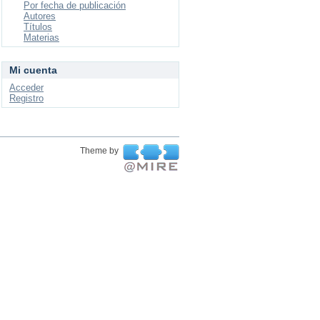
Por fecha de publicación
Autores
Títulos
Materias
Mi cuenta
Acceder
Registro
Theme by