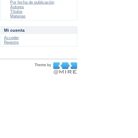
Por fecha de publicación
Autores
Títulos
Materias
Mi cuenta
Acceder
Registro
Theme by