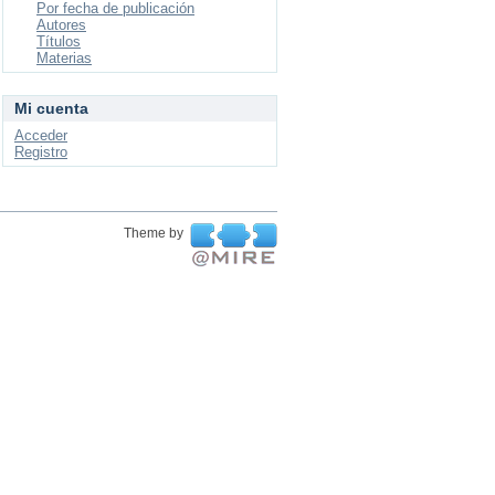
Por fecha de publicación
Autores
Títulos
Materias
Mi cuenta
Acceder
Registro
Theme by