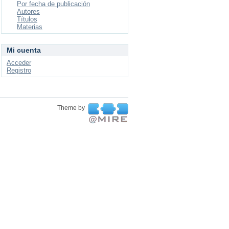
Por fecha de publicación
Autores
Títulos
Materias
Mi cuenta
Acceder
Registro
Theme by