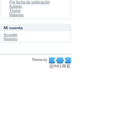
Por fecha de publicación
Autores
Títulos
Materias
Mi cuenta
Acceder
Registro
Theme by