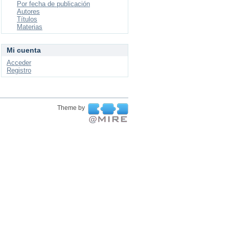
Por fecha de publicación
Autores
Títulos
Materias
Mi cuenta
Acceder
Registro
Theme by