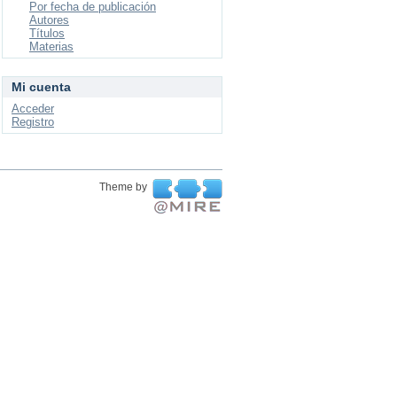
Por fecha de publicación
Autores
Títulos
Materias
Mi cuenta
Acceder
Registro
Theme by