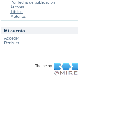
Por fecha de publicación
Autores
Títulos
Materias
Mi cuenta
Acceder
Registro
Theme by