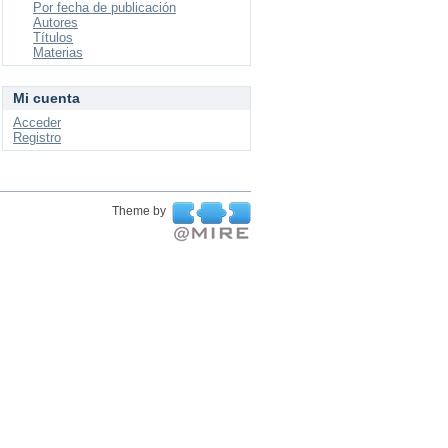
Por fecha de publicación
Autores
Títulos
Materias
Mi cuenta
Acceder
Registro
Theme by