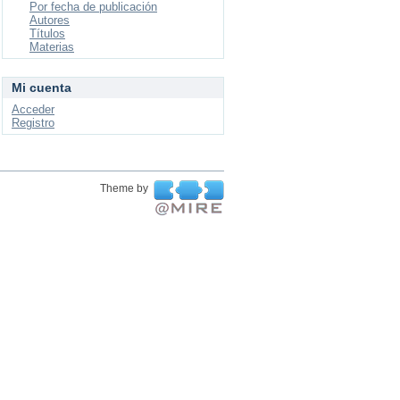
Por fecha de publicación
Autores
Títulos
Materias
Mi cuenta
Acceder
Registro
Theme by