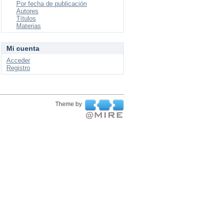
Por fecha de publicación
Autores
Títulos
Materias
Mi cuenta
Acceder
Registro
Theme by