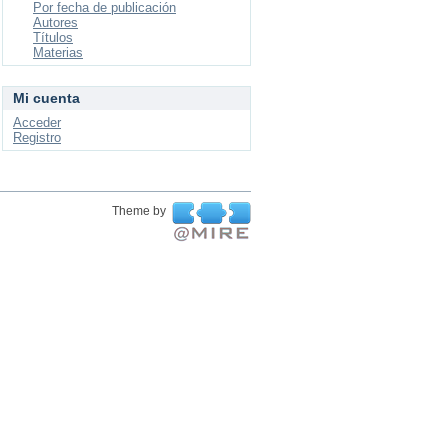
Por fecha de publicación
Autores
Títulos
Materias
Mi cuenta
Acceder
Registro
Theme by