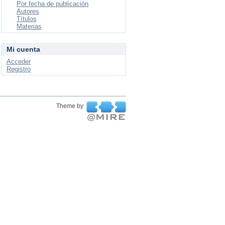
Por fecha de publicación
Autores
Títulos
Materias
Mi cuenta
Acceder
Registro
Theme by