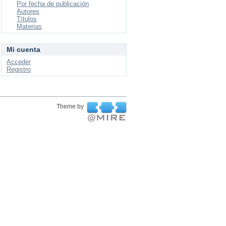
Por fecha de publicación
Autores
Títulos
Materias
Mi cuenta
Acceder
Registro
Theme by