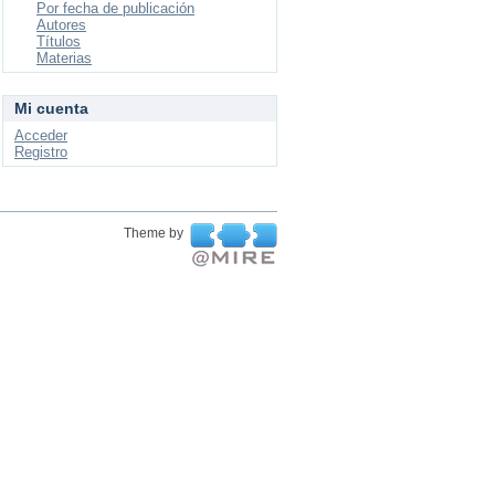
Por fecha de publicación
Autores
Títulos
Materias
Mi cuenta
Acceder
Registro
Theme by