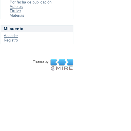
Por fecha de publicación
Autores
Títulos
Materias
Mi cuenta
Acceder
Registro
Theme by