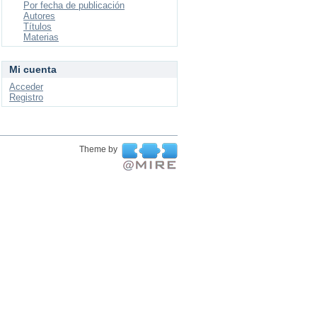
Por fecha de publicación
Autores
Títulos
Materias
Mi cuenta
Acceder
Registro
Theme by