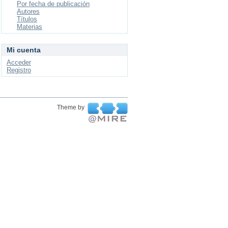
Por fecha de publicación
Autores
Títulos
Materias
Mi cuenta
Acceder
Registro
Theme by