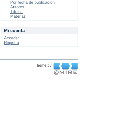
Por fecha de publicación
Autores
Títulos
Materias
Mi cuenta
Acceder
Registro
Theme by