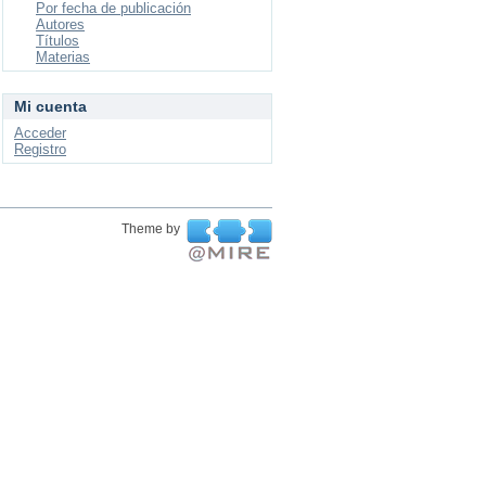
Por fecha de publicación
Autores
Títulos
Materias
Mi cuenta
Acceder
Registro
Theme by