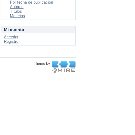
Por fecha de publicación
Autores
Títulos
Materias
Mi cuenta
Acceder
Registro
Theme by