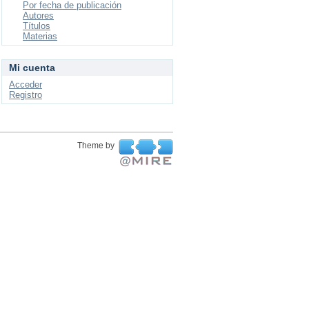
Por fecha de publicación
Autores
Títulos
Materias
Mi cuenta
Acceder
Registro
Theme by