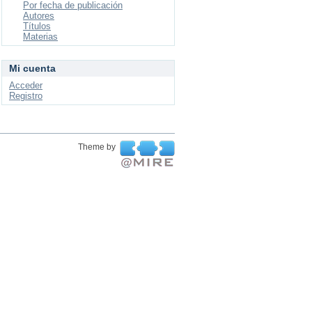
Por fecha de publicación
Autores
Títulos
Materias
Mi cuenta
Acceder
Registro
Theme by