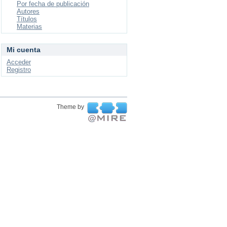
Por fecha de publicación
Autores
Títulos
Materias
Mi cuenta
Acceder
Registro
Theme by