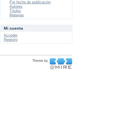
Por fecha de publicación
Autores
Títulos
Materias
Mi cuenta
Acceder
Registro
Theme by