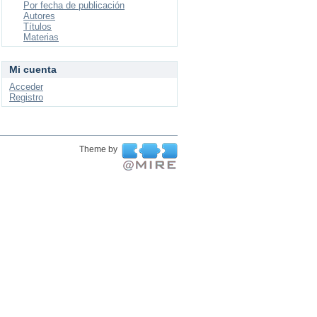
Por fecha de publicación
Autores
Títulos
Materias
Mi cuenta
Acceder
Registro
Theme by