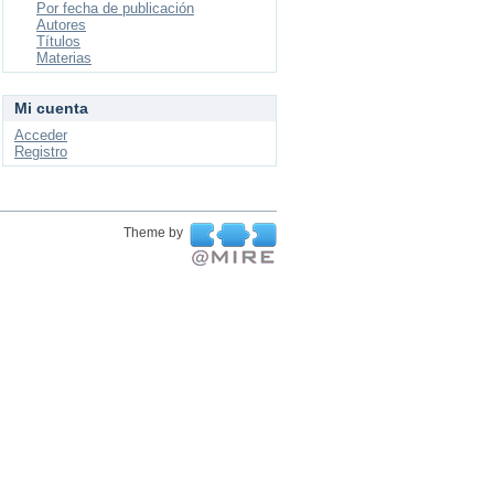
Por fecha de publicación
Autores
Títulos
Materias
Mi cuenta
Acceder
Registro
Theme by