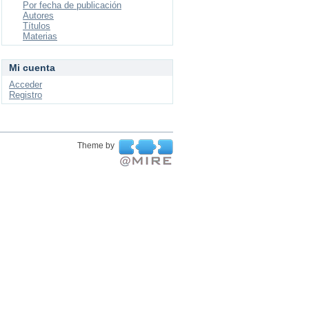
Por fecha de publicación
Autores
Títulos
Materias
Mi cuenta
Acceder
Registro
Theme by