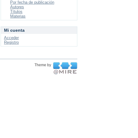
Por fecha de publicación
Autores
Títulos
Materias
Mi cuenta
Acceder
Registro
Theme by