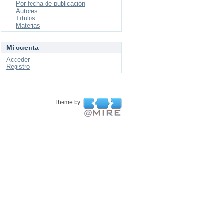
Por fecha de publicación
Autores
Títulos
Materias
Mi cuenta
Acceder
Registro
Theme by