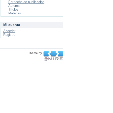
Por fecha de publicación
Autores
Títulos
Materias
Mi cuenta
Acceder
Registro
Theme by