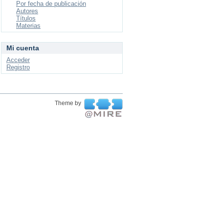
Por fecha de publicación
Autores
Títulos
Materias
Mi cuenta
Acceder
Registro
Theme by